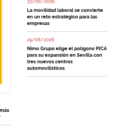
30/06/2026
La movilidad laboral se convierte
en un reto estratégico para las
empresas
29/06/2026
Nimo Grupo elige el polígono PICA
para su expansión en Sevilla con
tres nuevos centros
automovilísticos
 más
r