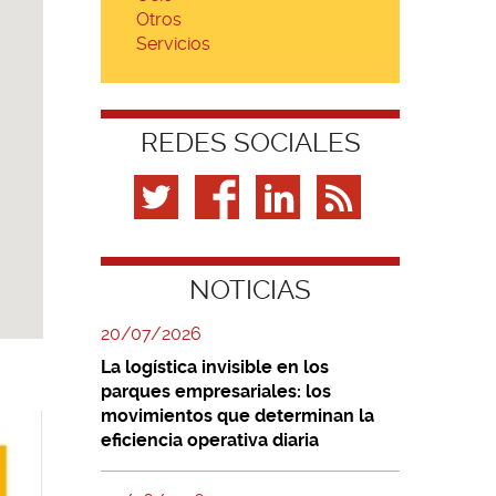
Otros
Servicios
REDES SOCIALES
NOTICIAS
20/07/2026
La logística invisible en los
parques empresariales: los
movimientos que determinan la
eficiencia operativa diaria