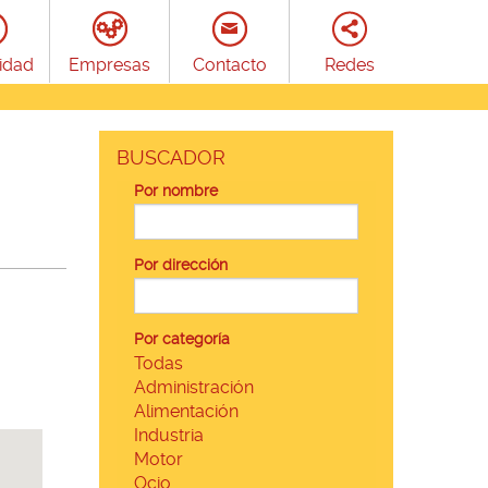
idad
Empresas
Contacto
Redes
BUSCADOR
Por nombre
Por dirección
Por categoría
Todas
Administración
Alimentación
Industria
Motor
Ocio