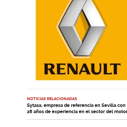
NOTICIAS RELACIONADAS
Sytasa, empresa de referencia en Sevilla con
28 años de experiencia en el sector del moto