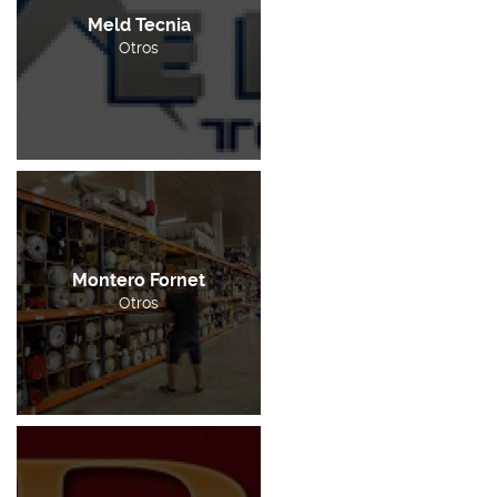
Meld Tecnia
Otros
Montero Fornet
Otros