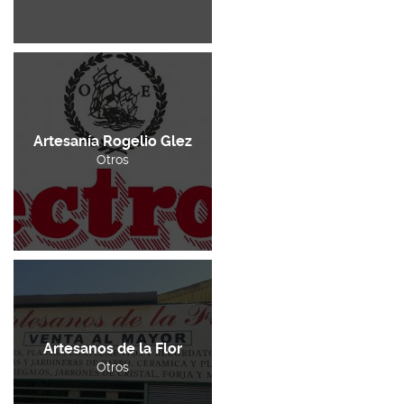
Artesanía Rogelio Glez
Otros
Artesanos de la Flor
Otros