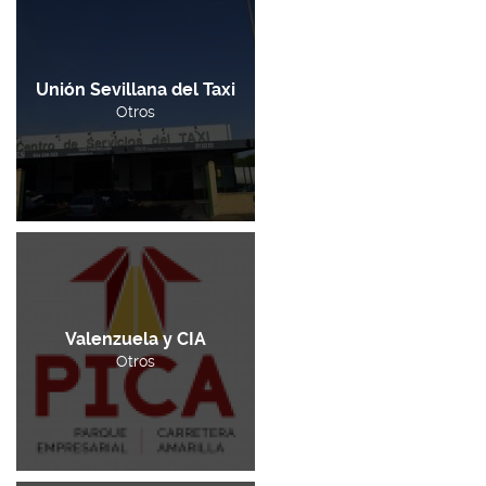
Unión Sevillana del Taxi
Otros
Valenzuela y CIA
Otros