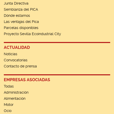
Junta Directiva
Semblanza del PICA
Dónde estamos
Las ventajas del Pica
Parcelas disponibles
Proyecto Sevilla Ecoindustrial City
ACTUALIDAD
Noticias
Convocatorias
Contacto de prensa
EMPRESAS ASOCIADAS
Todas
Administración
Alimentación
Motor
Ocio