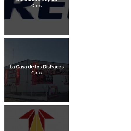
Otros
La Casa de los Disfraces
Otros