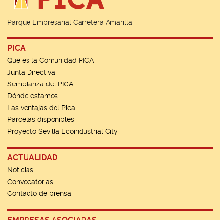
Parque Empresarial Carretera Amarilla
PICA
Qué es la Comunidad PICA
Junta Directiva
Semblanza del PICA
Dónde estamos
Las ventajas del Pica
Parcelas disponibles
Proyecto Sevilla Ecoindustrial City
ACTUALIDAD
Noticias
Convocatorias
Contacto de prensa
EMPRESAS ASOCIADAS