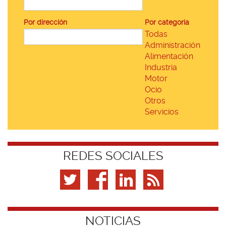
Por dirección
Por categoría
Todas
Administración
Alimentación
Industria
Motor
Ocio
Otros
Servicios
REDES SOCIALES
NOTICIAS