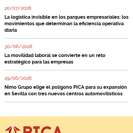
20/07/2026
La logística invisible en los parques empresariales: los
movimientos que determinan la eficiencia operativa
diaria
30/06/2026
La movilidad laboral se convierte en un reto
estratégico para las empresas
29/06/2026
Nimo Grupo elige el polígono PICA para su expansión
en Sevilla con tres nuevos centros automovilísticos