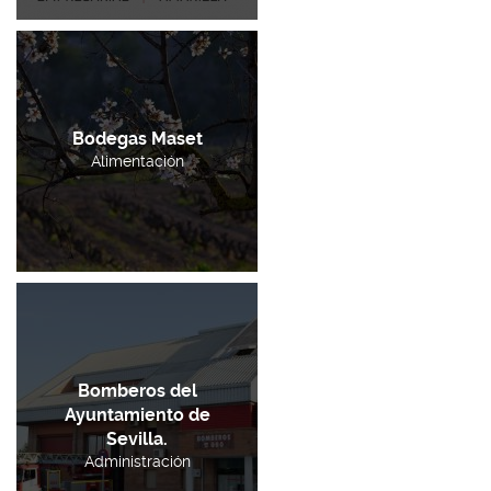
Bodegas Maset
Alimentación
Bomberos del
Ayuntamiento de
Sevilla.
Administración