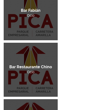
Bar Fabián
Ocio
Bar Restaurante Chino
Ocio