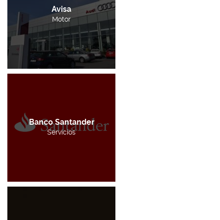
Avisa
Motor
Banco Santander
Servicios