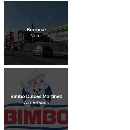
Berrocar
Motor
Bimbo Dulces Martinez
Alimentación