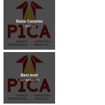
Bazar Canarias
Servicios
Beni Amir
Alimentación