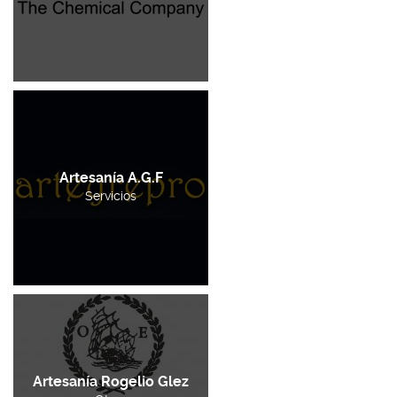
Artesanía A.G.F
Servicios
Artesanía Rogelio Glez