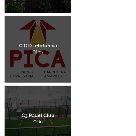
C.C.D.Telefónica
Otros
C3 Padel Club
Ocio