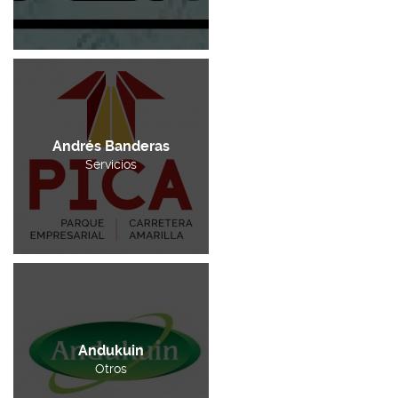
Andrés Banderas
Servicios
Andukuin
Otros