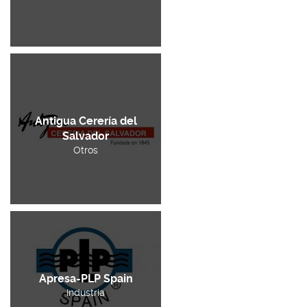
Antigua Cerería del
Salvador
Otros
Apresa-PLP Spain
Industria