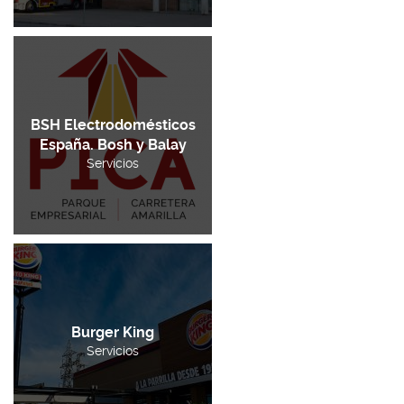
BSH Electrodomésticos
España. Bosh y Balay
Servicios
Burger King
Servicios