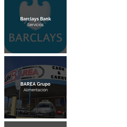
Barclays Bank
Servicios
BAREA Grupo
Alimentación