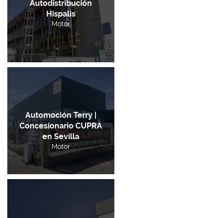
Autodistribución
Hispalis
Motor
Automoción Terry |
Concesionario CUPRA
en Sevilla
Motor