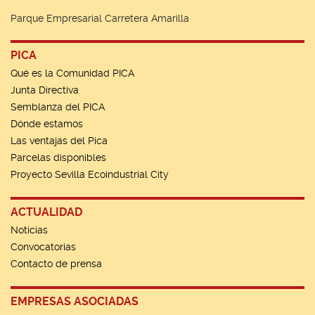
Parque Empresarial Carretera Amarilla
PICA
Qué es la Comunidad PICA
Junta Directiva
Semblanza del PICA
Dónde estamos
Las ventajas del Pica
Parcelas disponibles
Proyecto Sevilla Ecoindustrial City
ACTUALIDAD
Noticias
Convocatorias
Contacto de prensa
EMPRESAS ASOCIADAS