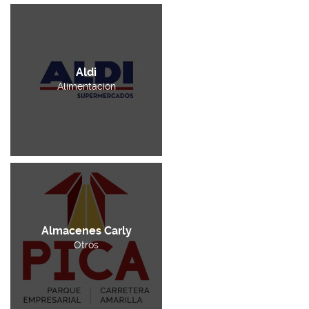
Aldi
Alimentación
Almacenes Carly
Otros