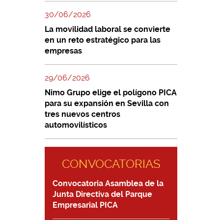
30/06/2026
La movilidad laboral se convierte
en un reto estratégico para las
empresas
29/06/2026
Nimo Grupo elige el polígono PICA
para su expansión en Sevilla con
tres nuevos centros
automovilísticos
CONVOCATORIAS
Convocatoria Asamblea de la
Junta Directiva del Parque
Empresarial PICA