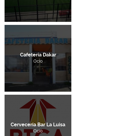
Cafetería Dakar
Ocio
Cervecería Bar La Luisa
Ocio