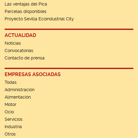
Las ventajas del Pica
Parcelas disponibles
Proyecto Sevilla Ecoindustrial City
ACTUALIDAD
Noticias
Convocatorias
Contacto de prensa
EMPRESAS ASOCIADAS
Todas
Administración
Alimentación
Motor
Ocio
Servicios
Industria
Otros