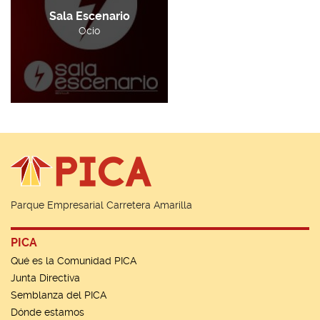
Sala Escenario
Ocio
Parque Empresarial Carretera Amarilla
PICA
Qué es la Comunidad PICA
Junta Directiva
Semblanza del PICA
Dónde estamos