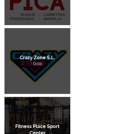
Crazy Zone S.L.
Ocio
Fitness Place Sport
Center