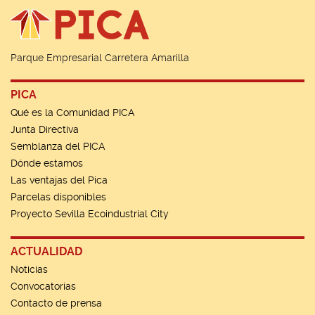
Parque Empresarial Carretera Amarilla
PICA
Qué es la Comunidad PICA
Junta Directiva
Semblanza del PICA
Dónde estamos
Las ventajas del Pica
Parcelas disponibles
Proyecto Sevilla Ecoindustrial City
ACTUALIDAD
Noticias
Convocatorias
Contacto de prensa