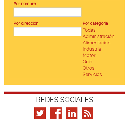
Por nombre
Por dirección
Por categoría
Todas
Administración
Alimentación
Industria
Motor
Ocio
Otros
Servicios
REDES SOCIALES