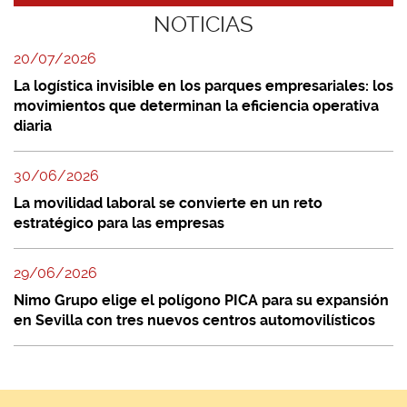
NOTICIAS
20/07/2026
La logística invisible en los parques empresariales: los
movimientos que determinan la eficiencia operativa
diaria
30/06/2026
La movilidad laboral se convierte en un reto
estratégico para las empresas
29/06/2026
Nimo Grupo elige el polígono PICA para su expansión
en Sevilla con tres nuevos centros automovilísticos