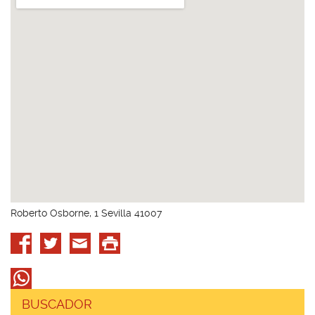
Roberto Osborne, 1 Sevilla 41007
BUSCADOR