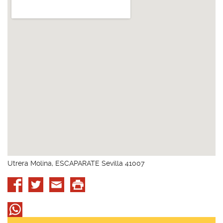
Utrera Molina, ESCAPARATE Sevilla 41007