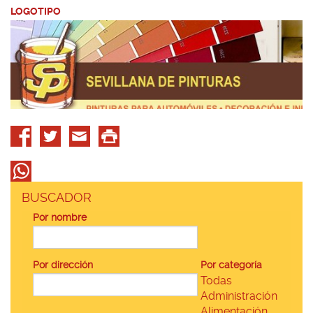
LOGOTIPO
BUSCADOR
Por nombre
Por dirección
Por categoría
Todas
Administración
Alimentación