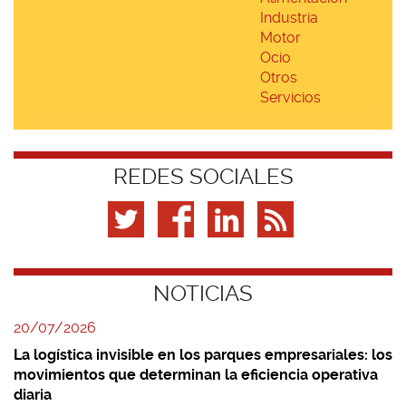
Industria
Motor
Ocio
Otros
Servicios
REDES SOCIALES
NOTICIAS
20/07/2026
La logística invisible en los parques empresariales: los
movimientos que determinan la eficiencia operativa
diaria