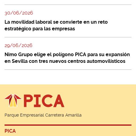
30/06/2026
La movilidad laboral se convierte en un reto
estratégico para las empresas
29/06/2026
Nimo Grupo elige el polígono PICA para su expansión
en Sevilla con tres nuevos centros automovilísticos
Parque Empresarial Carretera Amarilla
PICA