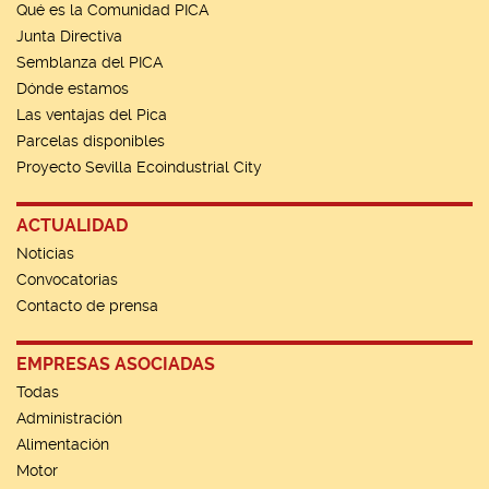
Qué es la Comunidad PICA
Junta Directiva
Semblanza del PICA
Dónde estamos
Las ventajas del Pica
Parcelas disponibles
Proyecto Sevilla Ecoindustrial City
ACTUALIDAD
Noticias
Convocatorias
Contacto de prensa
EMPRESAS ASOCIADAS
Todas
Administración
Alimentación
Motor