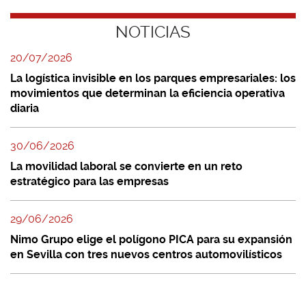
NOTICIAS
20/07/2026
La logística invisible en los parques empresariales: los
movimientos que determinan la eficiencia operativa
diaria
30/06/2026
La movilidad laboral se convierte en un reto
estratégico para las empresas
29/06/2026
Nimo Grupo elige el polígono PICA para su expansión
en Sevilla con tres nuevos centros automovilísticos