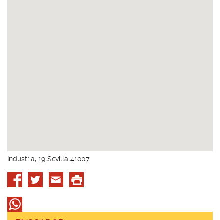
Industria, 19 Sevilla 41007