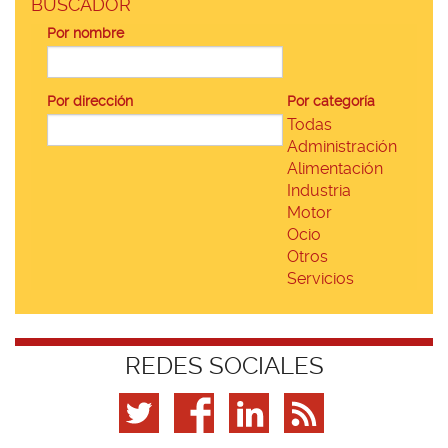
BUSCADOR
Por nombre
Por dirección
Por categoría
Todas
Administración
Alimentación
Industria
Motor
Ocio
Otros
Servicios
REDES SOCIALES