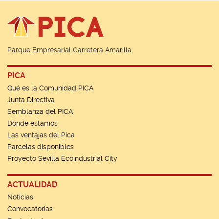
Parque Empresarial Carretera Amarilla
PICA
Qué es la Comunidad PICA
Junta Directiva
Semblanza del PICA
Dónde estamos
Las ventajas del Pica
Parcelas disponibles
Proyecto Sevilla Ecoindustrial City
ACTUALIDAD
Noticias
Convocatorias