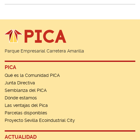
Parque Empresarial Carretera Amarilla
PICA
Qué es la Comunidad PICA
Junta Directiva
Semblanza del PICA
Dónde estamos
Las ventajas del Pica
Parcelas disponibles
Proyecto Sevilla Ecoindustrial City
ACTUALIDAD