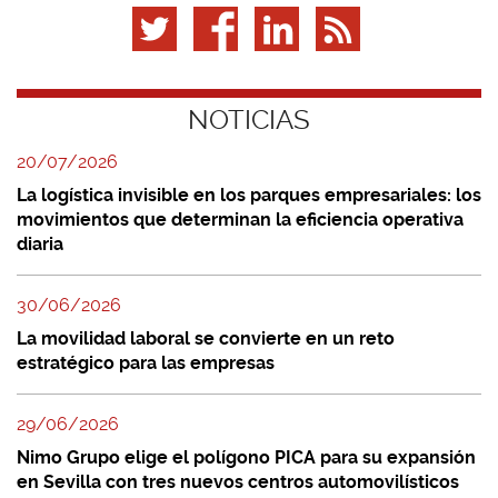
NOTICIAS
20/07/2026
La logística invisible en los parques empresariales: los
movimientos que determinan la eficiencia operativa
diaria
30/06/2026
La movilidad laboral se convierte en un reto
estratégico para las empresas
29/06/2026
Nimo Grupo elige el polígono PICA para su expansión
en Sevilla con tres nuevos centros automovilísticos