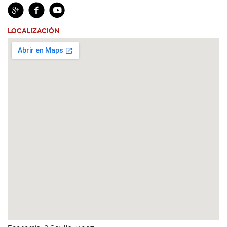
LOCALIZACIÓN