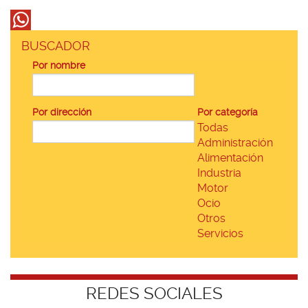
BUSCADOR
Por nombre
Por dirección
Por categoría
Todas
Administración
Alimentación
Industria
Motor
Ocio
Otros
Servicios
REDES SOCIALES