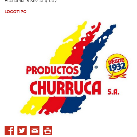
Economía, 8 Sevilla 41007
LOGOTIPO