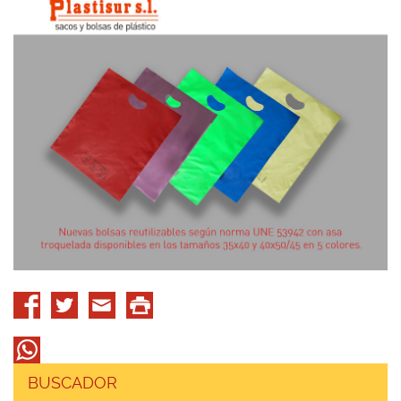
BUSCADOR