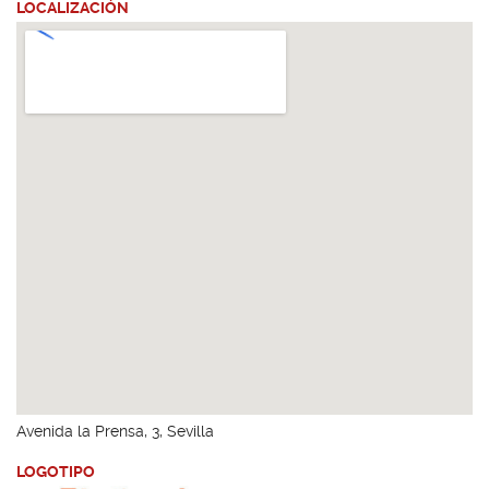
LOCALIZACIÓN
Avenida la Prensa, 3, Sevilla
LOGOTIPO