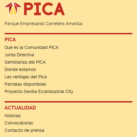
Parque Empresarial Carretera Amarilla
PICA
Qué es la Comunidad PICA
Junta Directiva
Semblanza del PICA
Dónde estamos
Las ventajas del Pica
Parcelas disponibles
Proyecto Sevilla Ecoindustrial City
ACTUALIDAD
Noticias
Convocatorias
Contacto de prensa