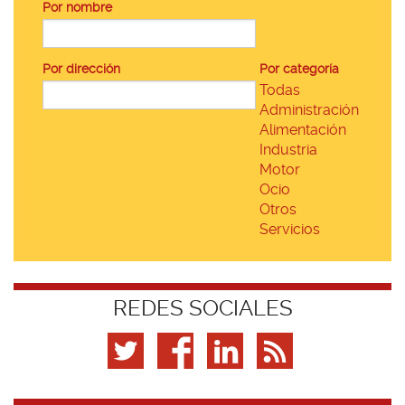
Por nombre
Por dirección
Por categoría
Todas
Administración
Alimentación
Industria
Motor
Ocio
Otros
Servicios
REDES SOCIALES