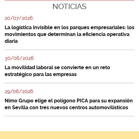
NOTICIAS
20/07/2026
La logística invisible en los parques empresariales: los
movimientos que determinan la eficiencia operativa
diaria
30/06/2026
La movilidad laboral se convierte en un reto
estratégico para las empresas
29/06/2026
Nimo Grupo elige el polígono PICA para su expansión
en Sevilla con tres nuevos centros automovilísticos