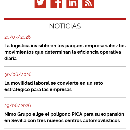
NOTICIAS
20/07/2026
La logística invisible en los parques empresariales: los
movimientos que determinan la eficiencia operativa
diaria
30/06/2026
La movilidad laboral se convierte en un reto
estratégico para las empresas
29/06/2026
Nimo Grupo elige el polígono PICA para su expansión
en Sevilla con tres nuevos centros automovilísticos