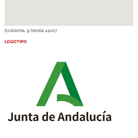
Economía, 9 Sevilla 41007
LOGOTIPO