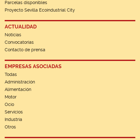
Parcelas disponibles
Proyecto Sevilla Ecoindustrial City
ACTUALIDAD
Noticias
Convocatorias
Contacto de prensa
EMPRESAS ASOCIADAS
Todas
Administración
Alimentación
Motor
Ocio
Servicios
Industria
Otros