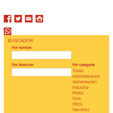
BUSCADOR
Por nombre
Por dirección
Por categoría
Todas
Administración
Alimentación
Industria
Motor
Ocio
Otros
Servicios