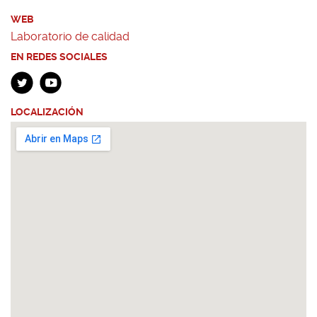
WEB
Laboratorio de calidad
EN REDES SOCIALES
LOCALIZACIÓN