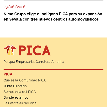
29/06/2026
Nimo Grupo elige el polígono PICA para su expansión
en Sevilla con tres nuevos centros automovilísticos
Parque Empresarial Carretera Amarilla
PICA
Qué es la Comunidad PICA
Junta Directiva
Semblanza del PICA
Dónde estamos
Las ventajas del Pica