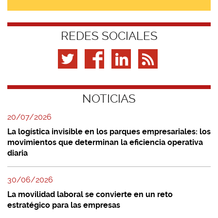
REDES SOCIALES
NOTICIAS
20/07/2026
La logística invisible en los parques empresariales: los
movimientos que determinan la eficiencia operativa
diaria
30/06/2026
La movilidad laboral se convierte en un reto
estratégico para las empresas