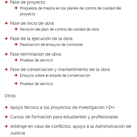
Fase de proyecto:
Propuesta de mejora en los planes de control de calidad del
proyecto
Fase de inicio de obra:
Revisión del plan de control de calidad de obra
Fase de la ejecución de la obra:
Realización de ensayos de contraste
Fase terminación de obra:
Pruebas de servicio
Fase de conservación y mantenimiento de la obra:
Ensayos sobre el estado de conservación
Pruebas de servicio
Otros:
Apoyo técnico a los proyectos de investigación I+D+i
Cursos de formación para estudiantes y profesionales
Arbitraje en caso de conflictos, apoyo a la Administración de
Justicia