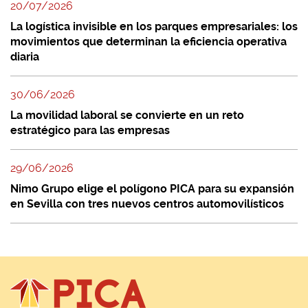
20/07/2026
La logística invisible en los parques empresariales: los
movimientos que determinan la eficiencia operativa
diaria
30/06/2026
La movilidad laboral se convierte en un reto
estratégico para las empresas
29/06/2026
Nimo Grupo elige el polígono PICA para su expansión
en Sevilla con tres nuevos centros automovilísticos