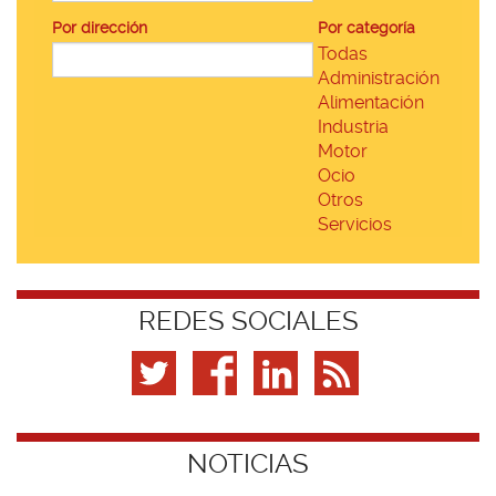
Por dirección
Por categoría
Todas
Administración
Alimentación
Industria
Motor
Ocio
Otros
Servicios
REDES SOCIALES
NOTICIAS