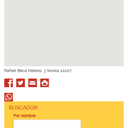
Rafael Beca Mateos, 3 Sevilla 41007
BUSCADOR
Por nombre