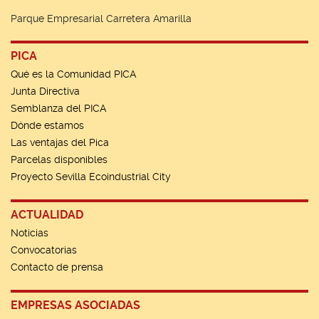
Parque Empresarial Carretera Amarilla
PICA
Qué es la Comunidad PICA
Junta Directiva
Semblanza del PICA
Dónde estamos
Las ventajas del Pica
Parcelas disponibles
Proyecto Sevilla Ecoindustrial City
ACTUALIDAD
Noticias
Convocatorias
Contacto de prensa
EMPRESAS ASOCIADAS