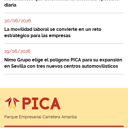
diaria
30/06/2026
La movilidad laboral se convierte en un reto
estratégico para las empresas
29/06/2026
Nimo Grupo elige el polígono PICA para su expansión
en Sevilla con tres nuevos centros automovilísticos
Parque Empresarial Carretera Amarilla