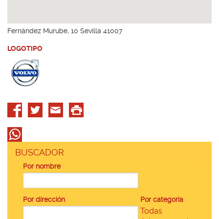
Fernández Murube, 10 Sevilla 41007
LOGOTIPO
BUSCADOR
Por nombre
Por dirección
Por categoría
Todas