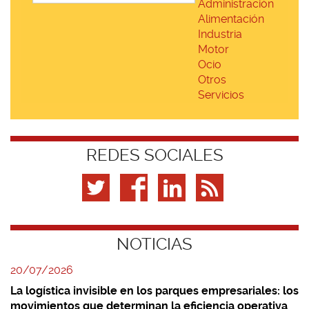
Administración
Alimentación
Industria
Motor
Ocio
Otros
Servicios
REDES SOCIALES
NOTICIAS
20/07/2026
La logística invisible en los parques empresariales: los
movimientos que determinan la eficiencia operativa