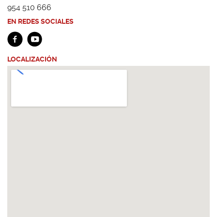
954 510 666
EN REDES SOCIALES
LOCALIZACIÓN