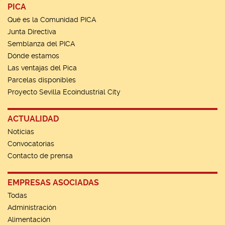
PICA
Qué es la Comunidad PICA
Junta Directiva
Semblanza del PICA
Dónde estamos
Las ventajas del Pica
Parcelas disponibles
Proyecto Sevilla Ecoindustrial City
ACTUALIDAD
Noticias
Convocatorias
Contacto de prensa
EMPRESAS ASOCIADAS
Todas
Administración
Alimentación