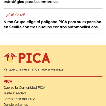
estratégico para las empresas
29/06/2026
Nimo Grupo elige el polígono PICA para su expansión
en Sevilla con tres nuevos centros automovilísticos
Parque Empresarial Carretera Amarilla
PICA
Qué es la Comunidad PICA
Junta Directiva
Semblanza del PICA
Dónde estamos