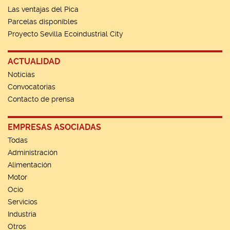
Las ventajas del Pica
Parcelas disponibles
Proyecto Sevilla Ecoindustrial City
ACTUALIDAD
Noticias
Convocatorias
Contacto de prensa
EMPRESAS ASOCIADAS
Todas
Administración
Alimentación
Motor
Ocio
Servicios
Industria
Otros