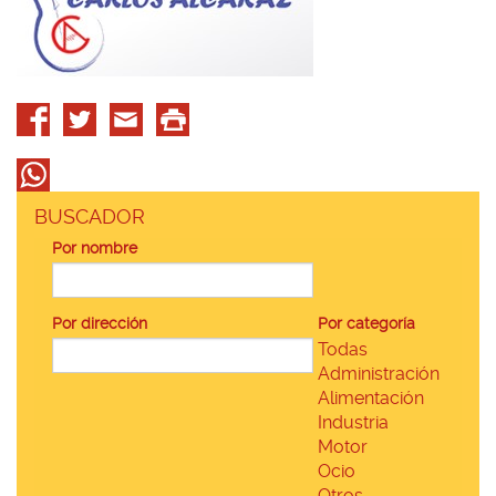
BUSCADOR
Por nombre
Por dirección
Por categoría
Todas
Administración
Alimentación
Industria
Motor
Ocio
Otros