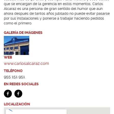
que se encargan de la gerencia en estos momentos. Carlos
Alcaraz es una persona de gran sentido del humor que aun
ahora después de tantos años jubilado no puede evitar pasarse
por sus instalaciones y ponerse a trabajar haciendo pedidos
como el primero.
GALERÍA DE IMÁGENES
WEB
www.carlosalcaraz.com
TELÉFONO
955 151 951
EN REDES SOCIALES
LOCALIZACIÓN