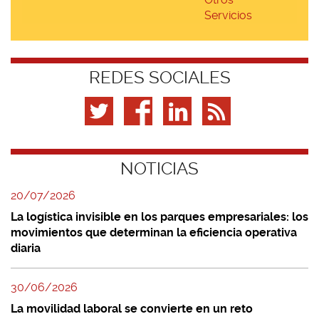
Servicios
REDES SOCIALES
NOTICIAS
20/07/2026
La logística invisible en los parques empresariales: los
movimientos que determinan la eficiencia operativa
diaria
30/06/2026
La movilidad laboral se convierte en un reto