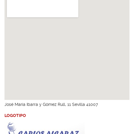
José María Ibarra y Gómez Rull, 11 Sevilla 41007
LOGOTIPO