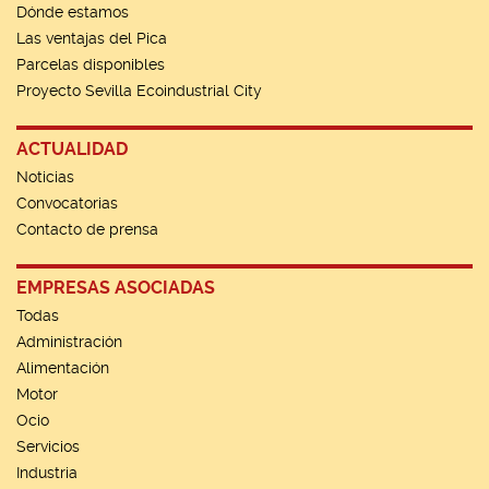
Dónde estamos
Las ventajas del Pica
Parcelas disponibles
Proyecto Sevilla Ecoindustrial City
ACTUALIDAD
Noticias
Convocatorias
Contacto de prensa
EMPRESAS ASOCIADAS
Todas
Administración
Alimentación
Motor
Ocio
Servicios
Industria