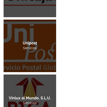
Unipost
Servicios
Vinlux al Mundo, S.L.U.
Servicios