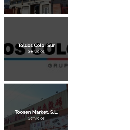
Toldos Color Sur
Servicios
Toosen Market, S.L.
Servicios