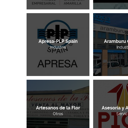
Apresa-PLP Spain
Aramburu
Industria
Indust
Artesanos de la Flor
Asesoría y
Otros
Servic