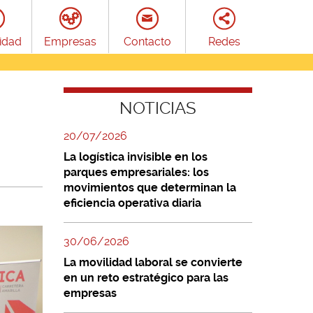
idad
Empresas
Contacto
Redes
NOTICIAS
20/07/2026
La logística invisible en los
parques empresariales: los
movimientos que determinan la
eficiencia operativa diaria
30/06/2026
La movilidad laboral se convierte
en un reto estratégico para las
empresas