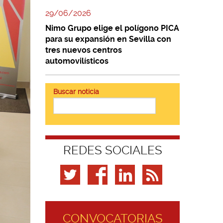
29/06/2026
Nimo Grupo elige el polígono PICA
para su expansión en Sevilla con
tres nuevos centros
automovilísticos
Buscar noticia
REDES SOCIALES
CONVOCATORIAS