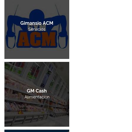
Gimansio ACM
Servicios
GM Cash
Alimentación