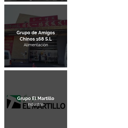
Grupo de Amigos
Chinos 168 S.L
Alimentación
Grupo El Martillo
Industria