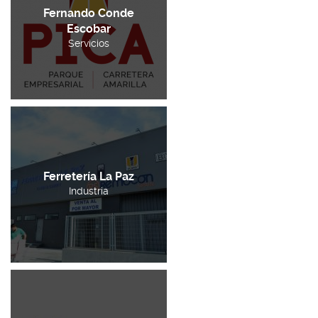
Fernando Conde
Escobar
Servicios
Ferretería La Paz
Industria