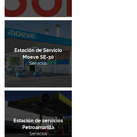
Estación de Servicio
Moeve SE-30
Servicios
Estación de servicios
Petroamarilla
Servicios