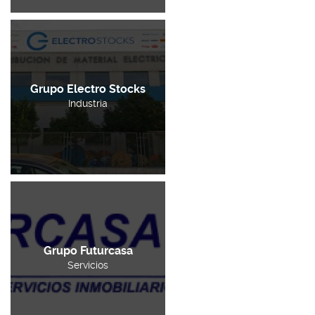
Grupo Electro Stocks
Industria
Grupo Futurcasa
Servicios