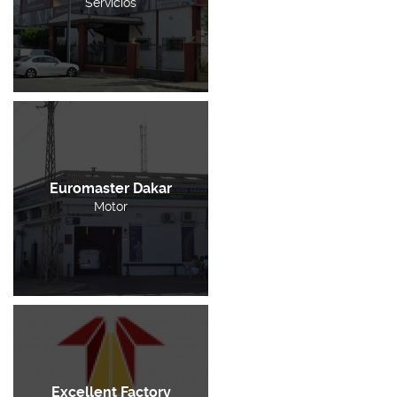
Servicios
Euromaster Dakar
Motor
Excellent Factory