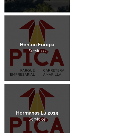
Henlon Europa
Servicios
Hermanas Lu 2013
Servicios