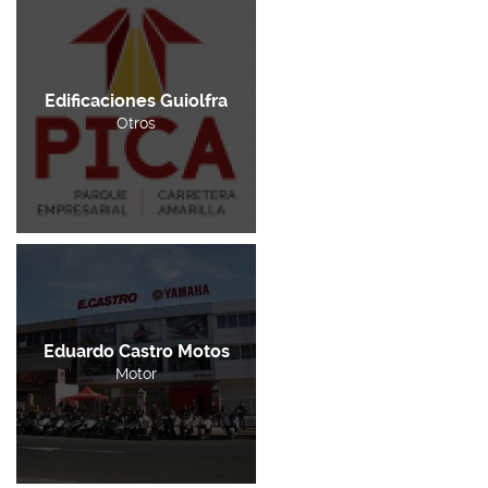
Edificaciones Guiolfra
Otros
Eduardo Castro Motos
Motor