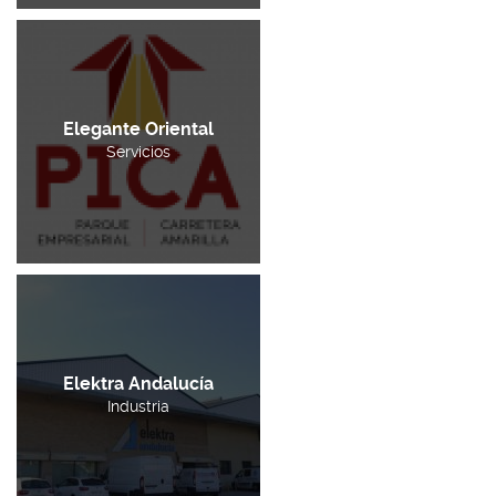
Elegante Oriental
Servicios
Elektra Andalucía
Industria