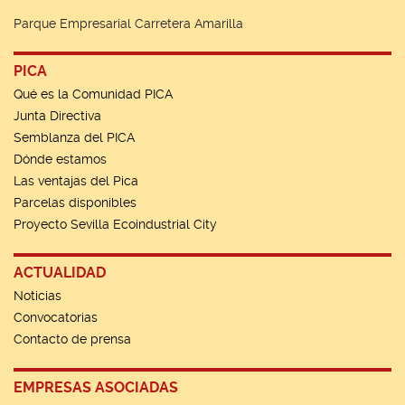
Parque Empresarial Carretera Amarilla
PICA
Qué es la Comunidad PICA
Junta Directiva
Semblanza del PICA
Dónde estamos
Las ventajas del Pica
Parcelas disponibles
Proyecto Sevilla Ecoindustrial City
ACTUALIDAD
Noticias
Convocatorias
Contacto de prensa
EMPRESAS ASOCIADAS