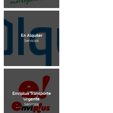
En Alquiler
Servicios
Enviplus Transporte
Urgente
Servicios