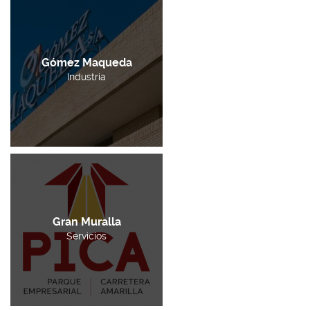
Gómez Maqueda
Industria
Gran Muralla
Servicios