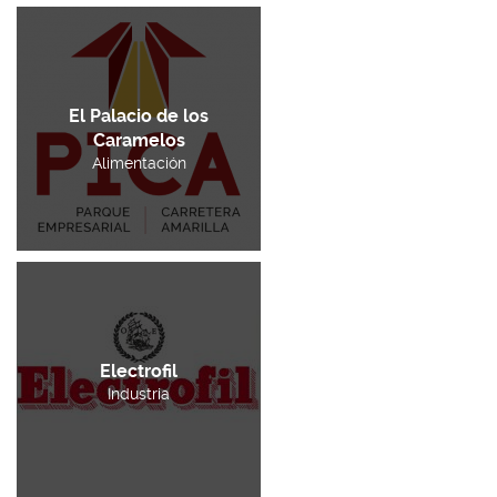
El Palacio de los
Caramelos
Alimentación
Electrofil
Industria