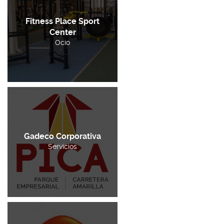
Fitness Place Sport
Center
Ocio
Gadeco Corporativa
Servicios