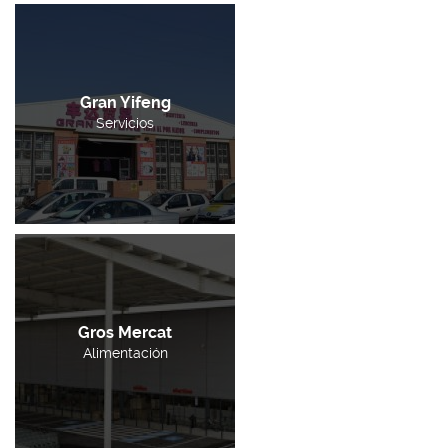
Gran Yifeng
Servicios
Gros Mercat
Alimentación