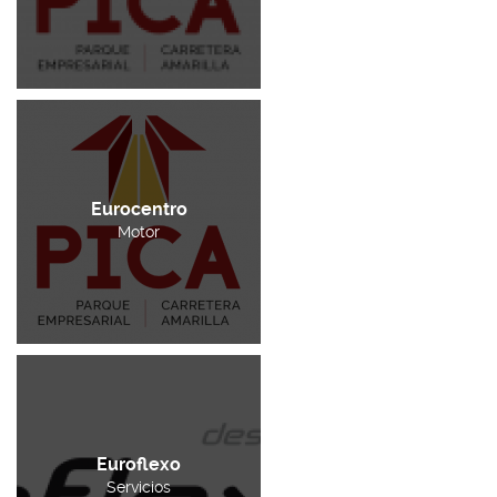
Eurocentro
Motor
Euroflexo
Servicios