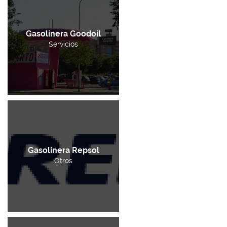
Gasolinera Goodoil
Servicios
Gasolinera Repsol
Otros